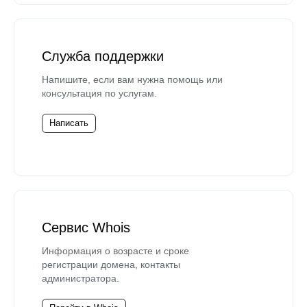
Служба поддержки
Напишите, если вам нужна помощь или
консультация по услугам.
Написать
Сервис Whois
Информация о возрасте и сроке
регистрации домена, контакты
администратора.