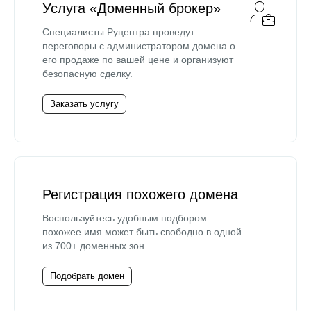
Услуга «Доменный брокер»
Специалисты Руцентра проведут
переговоры с администратором домена о
его продаже по вашей цене и организуют
безопасную сделку.
Заказать услугу
Регистрация похожего домена
Воспользуйтесь удобным подбором —
похожее имя может быть свободно в одной
из 700+ доменных зон.
Подобрать домен