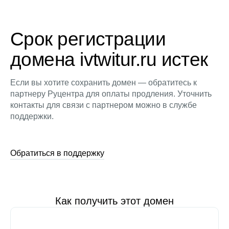
Срок регистрации
домена ivtwitur.ru истек
Если вы хотите сохранить домен — обратитесь к
партнеру Руцентра для оплаты продления. Уточнить
контакты для связи с партнером можно в службе
поддержки.
Обратиться в поддержку
Как получить этот домен