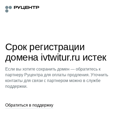
Срок регистрации
домена ivtwitur.ru истек
Если вы хотите сохранить домен — обратитесь к
партнеру Руцентра для оплаты продления. Уточнить
контакты для связи с партнером можно в службе
поддержки.
Обратиться в поддержку