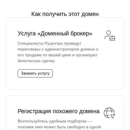
Как получить этот домен
Услуга «Доменный брокер»
Специалисты Руцентра проведут
переговоры с администратором домена о
его продаже по вашей цене и организуют
безопасную сделку.
Заказать услугу
Регистрация похожего домена
Воспользуйтесь удобным подбором —
похожее имя может быть свободно в одной