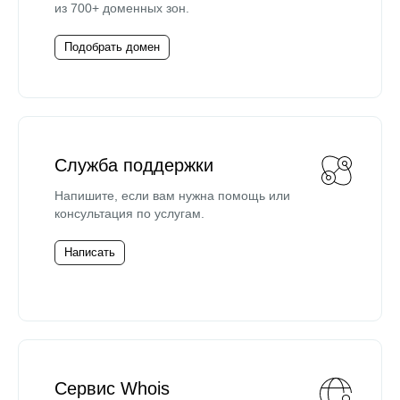
из 700+ доменных зон.
Подобрать домен
Служба поддержки
Напишите, если вам нужна помощь или
консультация по услугам.
Написать
Сервис Whois