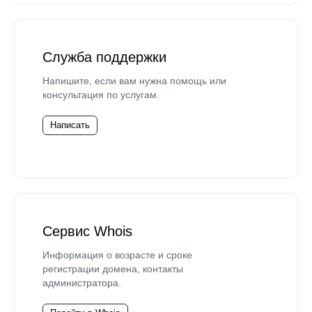
Служба поддержки
Напишите, если вам нужна помощь или
консультация по услугам.
Написать
Сервис Whois
Информация о возрасте и сроке
регистрации домена, контакты
администратора.