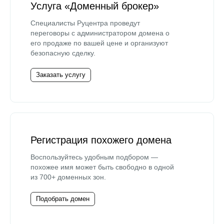
Услуга «Доменный брокер»
Специалисты Руцентра проведут
переговоры с администратором домена о
его продаже по вашей цене и организуют
безопасную сделку.
Заказать услугу
Регистрация похожего домена
Воспользуйтесь удобным подбором —
похожее имя может быть свободно в одной
из 700+ доменных зон.
Подобрать домен