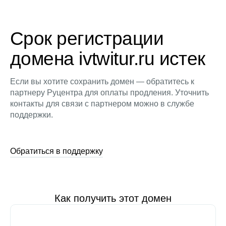
Срок регистрации
домена ivtwitur.ru истек
Если вы хотите сохранить домен — обратитесь к
партнеру Руцентра для оплаты продления. Уточнить
контакты для связи с партнером можно в службе
поддержки.
Обратиться в поддержку
Как получить этот домен