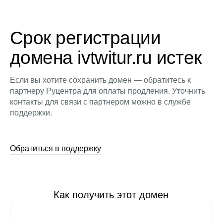
Срок регистрации
домена ivtwitur.ru истек
Если вы хотите сохранить домен — обратитесь к
партнеру Руцентра для оплаты продления. Уточнить
контакты для связи с партнером можно в службе
поддержки.
Обратиться в поддержку
Как получить этот домен