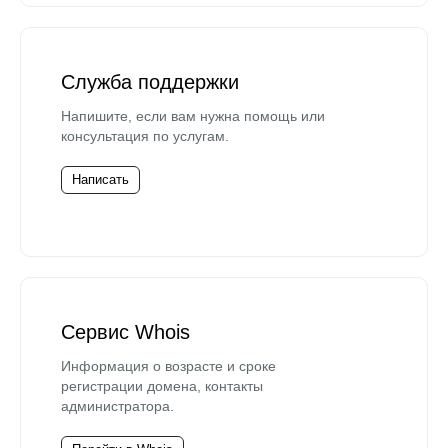
Служба поддержки
Напишите, если вам нужна помощь или
консультация по услугам.
Написать
Сервис Whois
Информация о возрасте и сроке
регистрации домена, контакты
администратора.