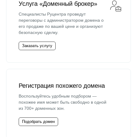
Услуга «Доменный брокер»
Специалисты Руцентра проведут
переговоры с администратором домена о
его продаже по вашей цене и организуют
безопасную сделку.
Заказать услугу
Регистрация похожего домена
Воспользуйтесь удобным подбором —
похожее имя может быть свободно в одной
из 700+ доменных зон.
Подобрать домен