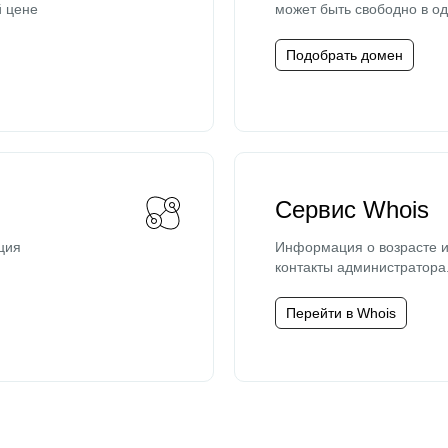
й цене
может быть свободно в од
Подобрать домен
Сервис Whois
ция
Информация о возрасте и
контакты администратора
Перейти в Whois