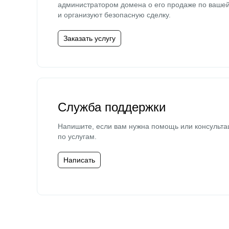
администратором домена о его продаже по ваше
и организуют безопасную сделку.
Заказать услугу
Служба поддержки
Напишите, если вам нужна помощь или консульта
по услугам.
Написать