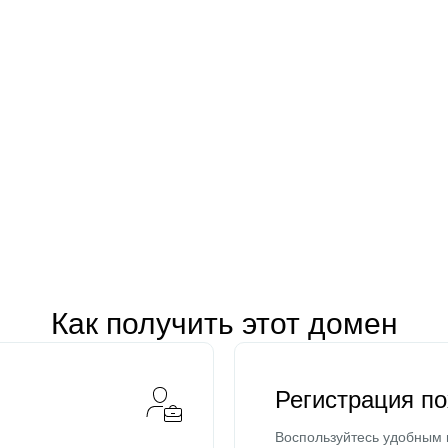
Как получить этот домен
Регистрация п
Воспользуйтесь удобным