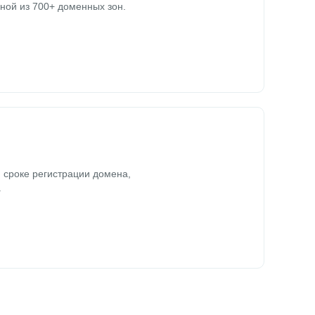
ной из 700+ доменных зон.
 сроке регистрации домена,
.