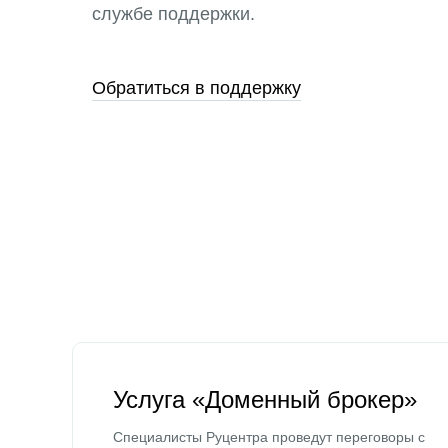
службе поддержки.
Обратиться в поддержку
Услуга «Доменный брокер»
Специалисты Руцентра проведут переговоры с