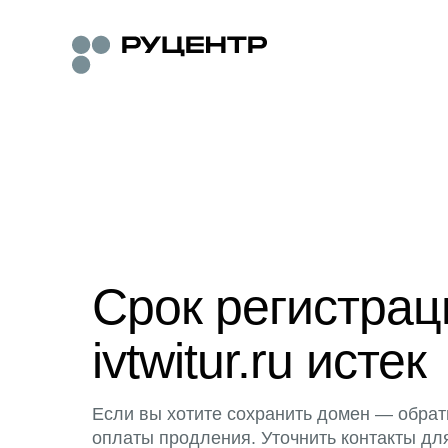
Срок регистра
ivtwitur.ru истек
Если вы хотите сохранить домен — обрат
оплаты продления. Уточнить контакты дл