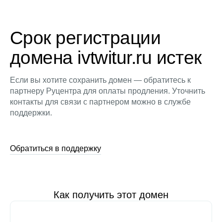
Срок регистрации
домена ivtwitur.ru истек
Если вы хотите сохранить домен — обратитесь к
партнеру Руцентра для оплаты продления. Уточнить
контакты для связи с партнером можно в службе
поддержки.
Обратиться в поддержку
Как получить этот домен