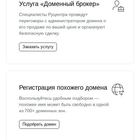
Услуга «Доменный брокер»
Специалисты Руцентра проведут
переговоры с администратором домена о
его продаже по вашей цене и организуют
безопасную сделку.
Заказать услугу
Регистрация похожего домена
Воспользуйтесь удобным подбором —
похожее имя может быть свободно в одной
из 700+ доменных зон.
Подобрать домен