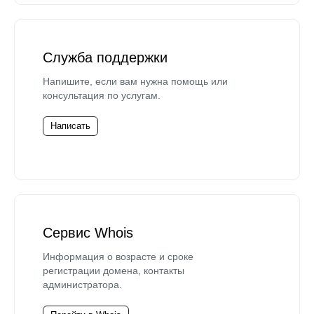
Служба поддержки
Напишите, если вам нужна помощь или
консультация по услугам.
Написать
Сервис Whois
Информация о возрасте и сроке
регистрации домена, контакты
администратора.