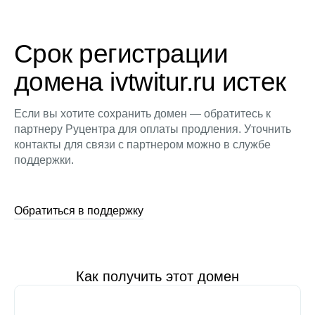
Срок регистрации
домена ivtwitur.ru истек
Если вы хотите сохранить домен — обратитесь к
партнеру Руцентра для оплаты продления. Уточнить
контакты для связи с партнером можно в службе
поддержки.
Обратиться в поддержку
Как получить этот домен