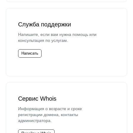
Служба поддержки
Напишите, если вам нужна помощь или
консультация по услугам.
Написать
Сервис Whois
Информация о возрасте и сроке
регистрации домена, контакты
администратора.