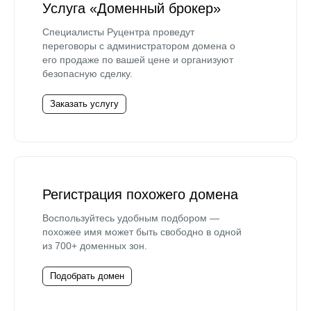
Услуга «Доменный брокер»
Специалисты Руцентра проведут
переговоры с администратором домена о
его продаже по вашей цене и организуют
безопасную сделку.
Заказать услугу
Регистрация похожего домена
Воспользуйтесь удобным подбором —
похожее имя может быть свободно в одной
из 700+ доменных зон.
Подобрать домен