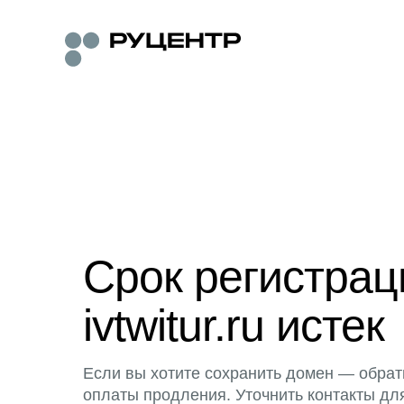
Срок регистра
ivtwitur.ru истек
Если вы хотите сохранить домен — обрат
оплаты продления. Уточнить контакты дл