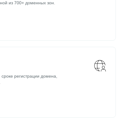
ной из 700+ доменных зон.
 сроке регистрации домена,
.