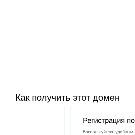
Как получить этот домен
Регистрация п
Воспользуйтесь удобным