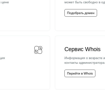
й цене
может быть свободно в од
Подобрать домен
Сервис Whois
ция
Информация о возрасте и
контакты администратора
Перейти в Whois