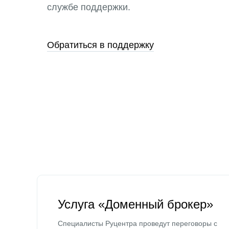
службе поддержки.
Обратиться в поддержку
Услуга «Доменный брокер»
Специалисты Руцентра проведут переговоры с