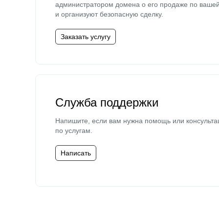
администратором домена о его продаже по ваше
и организуют безопасную сделку.
Заказать услугу
Служба поддержки
Напишите, если вам нужна помощь или консульта
по услугам.
Написать